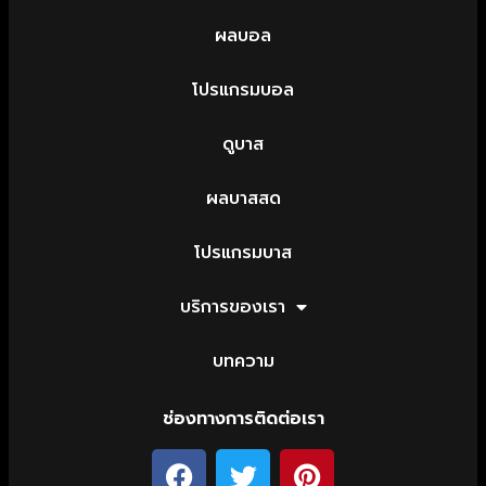
ผลบอล
โปรแกรมบอล
ดูบาส
ผลบาสสด
โปรแกรมบาส
บริการของเรา
บทความ
ช่องทางการติดต่อเรา