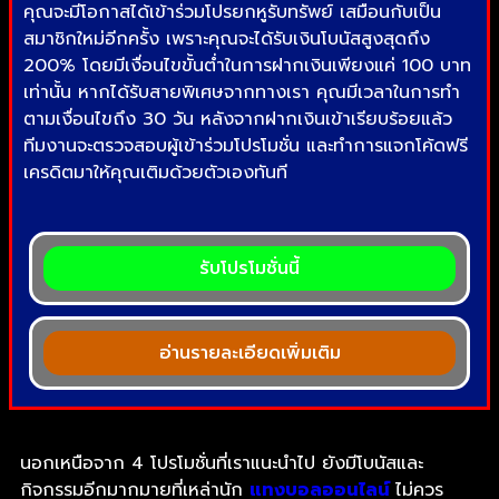
คุณจะมีโอกาสได้เข้าร่วมโปรยกหูรับทรัพย์ เสมือนกับเป็น
สมาชิกใหม่อีกครั้ง เพราะคุณจะได้รับเงินโบนัสสูงสุดถึง
200% โดยมีเงื่อนไขขั้นต่ำในการฝากเงินเพียงแค่ 100 บาท
เท่านั้น หากได้รับสายพิเศษจากทางเรา คุณมีเวลาในการทำ
ตามเงื่อนไขถึง 30 วัน หลังจากฝากเงินเข้าเรียบร้อยแล้ว
ทีมงานจะตรวจสอบผู้เข้าร่วมโปรโมชั่น และทำการแจกโค้ดฟรี
เครดิตมาให้คุณเติมด้วยตัวเองทันที
รับโปรโมชั่นนี้
อ่านรายละเอียดเพิ่มเติม
นอกเหนือจาก 4 โปรโมชั่นที่เราแนะนำไป ยังมีโบนัสและ
กิจกรรมอีกมากมายที่เหล่านัก
แทงบอลออนไลน์
ไม่ควร