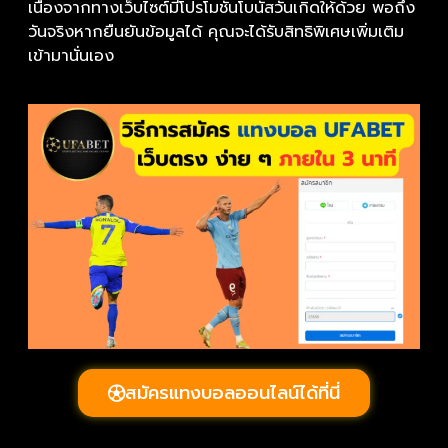
เนื่องจากทางเว็บไซต์มีโปรโมชั่นโบนัสวันเกิดให้ด้วย พอถึง
วันจริงหากยืนยันข้อมูลได้ คุณจะได้รับสิทธิพิเศษเพิ่มเติม
เข้ามานั่นเอง
สมัครแทงบอลออนไลน์ได้ที่นี่