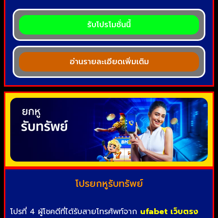
รับโปรโมชั่นนี้
อ่านรายละเอียดเพิ่มเติม
โปรยกหูรับทรัพย์
โปรที่ 4 ผู้โชคดีที่ได้รับสายโทรศัพท์จาก
ufabet เว็บตรง